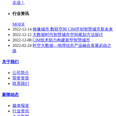
企业！
行业资讯
MOER
2022-12-14
镜像城市 数联空间 CIM开创智慧城市新未来
2022-12-12
大数据时代智慧城市空间规划方法探讨
2022-12-08
CIM技术助力构建新型智慧城市
2022-02-24
时空大数据—地理信息产业融合发展必由之
路
关于我们
公司简介
荣誉资质
联系我们
新闻动态
媒体报道
行业资讯